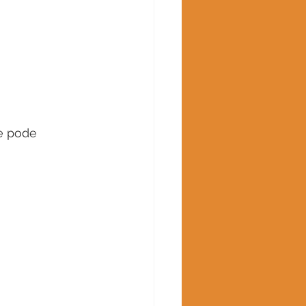
e pode 