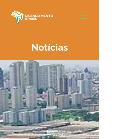
Notícias