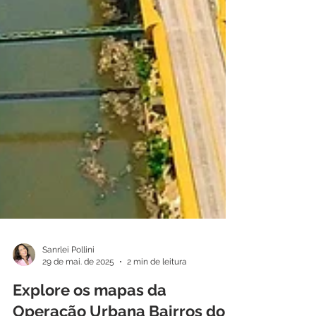
Sanrlei Pollini
29 de mai. de 2025
2 min de leitura