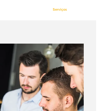
Capacitação
Serviços
Contato