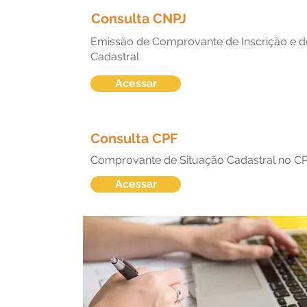
Consulta CNPJ
Emissão de Comprovante de Inscrição e d
Cadastral
Acessar
Consulta CPF
Comprovante de Situação Cadastral no C
Acessar