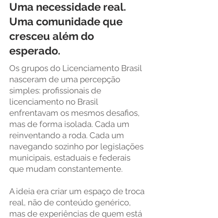
Uma necessidade real.
Uma comunidade que
cresceu além do
esperado.
Os grupos do Licenciamento Brasil
nasceram de uma percepção
simples: profissionais de
licenciamento no Brasil
enfrentavam os mesmos desafios,
mas de forma isolada. Cada um
reinventando a roda. Cada um
navegando sozinho por legislações
municipais, estaduais e federais
que mudam constantemente.
A ideia era criar um espaço de troca
real, não de conteúdo genérico,
mas de experiências de quem está