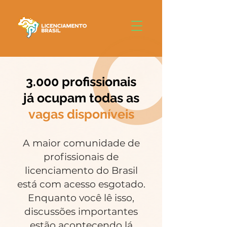
3.000 profissionais
já ocupam todas as
vagas disponíveis
A maior comunidade de
profissionais de
licenciamento do Brasil
está com acesso esgotado.
Enquanto você lê isso,
discussões importantes
estão acontecendo lá