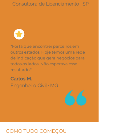
Consultora de Licenciamento · SP
"Foi lá que encontrei parceiros em
outros estados. Hoje temos uma rede
de indicação que gera negócios para
todos os lados. Não esperava esse
resultado."
Carlos M.
Engenheiro Civil · MG
COMO TUDO COMEÇOU