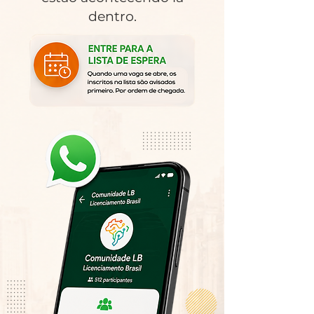
dentro.