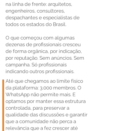
na linha de frente: arquitetos,
engenheiros, consultores,
despachantes e especialistas de
todos os estados do Brasil.
O que começou com algumas
dezenas de profissionais cresceu
de forma orgânica, por indicação,
por reputação. Sem anúncios. Sem
campanha. Só profissionais
indicando outros profissionais.
Até que chegamos ao limite físico
da plataforma: 3.000 membros. O
WhatsApp não permite mais. E
optamos por manter essa estrutura
controlada, para preservar a
qualidade das discussões e garantir
que a comunidade não perca a
relevância que a fez crescer até