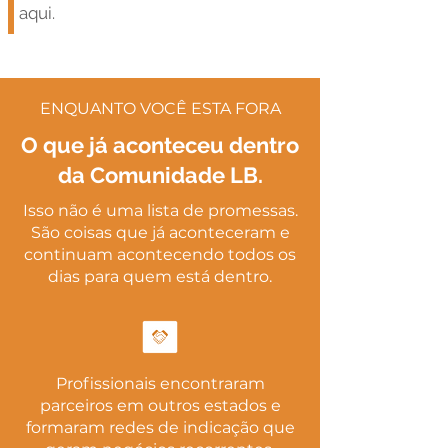
aqui.
ENQUANTO VOCÊ ESTA FORA
O que já aconteceu dentro
da Comunidade LB.
Isso não é uma lista de promessas.
São coisas que já aconteceram e
continuam acontecendo todos os
dias para quem está dentro.
Profissionais encontraram
parceiros em outros estados e
formaram redes de indicação que