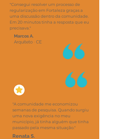
"Consegui resolver um processo de
regularização em Fortaleza graças a
uma discussão dentro da comunidade.
Em 20 minutos tinha a resposta que eu
precisava."
Marcos A.
Arquiteto · CE
"A comunidade me economizou
semanas de pesquisa. Quando surgiu
uma nova exigência no meu
município, já tinha alguém que tinha
passado pela mesma situação."
Renata S.